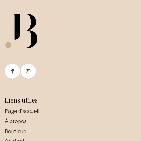
Liens utiles
Page d'accueil
À propos
Boutique