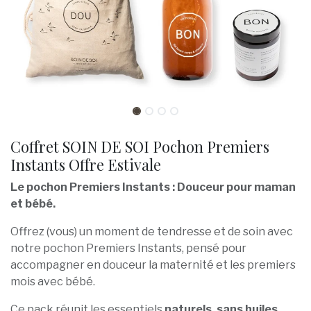
Coffret SOIN DE SOI Pochon Premiers
Instants Offre Estivale
Le pochon Premiers Instants : Douceur pour maman
et bébé.
Offrez (vous) un moment de tendresse et de soin avec
notre pochon Premiers Instants, pensé pour
accompagner en douceur la maternité et les premiers
mois avec bébé.
Ce pack réunit les essentiels
naturels, sans huiles