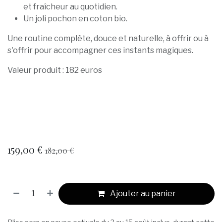
et fraîcheur au quotidien.
Un joli pochon en coton bio.
Une routine complète, douce et naturelle, à offrir ou à
s'offrir pour accompagner ces instants magiques.
Valeur produit : 182 euros
159,00
€
182,00
€
Ajouter au panier