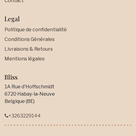
Contact
Legal
Politique de confidentialité
Conditions Générales
Livraisons & Retours
Mentions légales
Bliss
.
1A Rue d'Hoffschmidt
6720 Habay-la-Neuve
Belgique (BE)
+3263229144