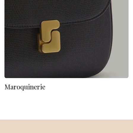
Maroquinerie