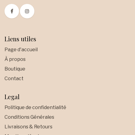
Liens utiles
Page d'accueil
À propos
Boutique
Contact
Legal
Politique de confidentialité
Conditions Générales
Livraisons & Retours