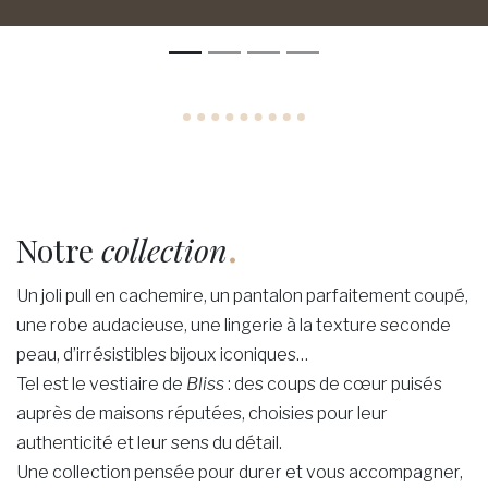
.
Notre
collection
Un joli pull en cachemire, un pantalon parfaitement coupé,
une robe audacieuse, une lingerie à la texture seconde
peau, d’irrésistibles bijoux iconiques…
Tel est le vestiaire de
Bliss
: des coups de cœur puisés
auprès de maisons réputées, choisies pour leur
authenticité et leur sens du détail.
Une collection pensée pour durer et vous accompagner,