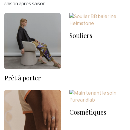
saison après saison.
Souliers
Prêt à porter
Cosmétiques