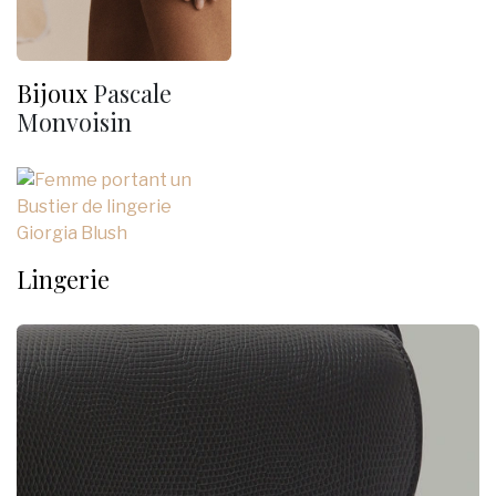
Bijoux
Pascale
Monvoisin
Lingerie