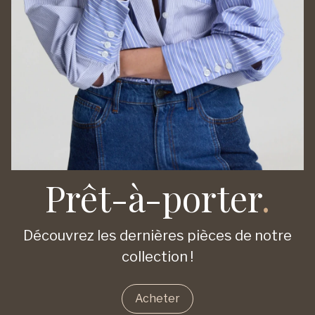
Prêt-à-porter
.
Découvrez les dernières pièces de notre
collection !
Acheter