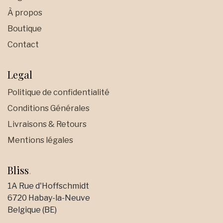
À propos
Boutique
Contact
Legal
Politique de confidentialité
Conditions Générales
Livraisons & Retours
Mentions légales
Bliss
.
1A Rue d'Hoffschmidt
6720 Habay-la-Neuve
Belgique (BE)