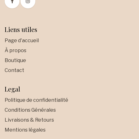
Liens utiles
Page d'accueil
À propos
Boutique
Contact
Legal
Politique de confidentialité
Conditions Générales
Livraisons & Retours
Mentions légales