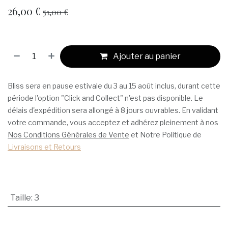
26,00
€
51,00
€
Ajouter au panier
Bliss sera en pause estivale du 3 au 15 août inclus, durant cette
période l'option "Click and Collect" n'est pas disponible. Le
délais d'expédition sera allongé à 8 jours ouvrables. En validant
votre commande, vous acceptez et adhérez pleinement à nos
Nos Conditions Générales de Vente
et Notre Politique de
Livraisons et Retours
Taille
:
3