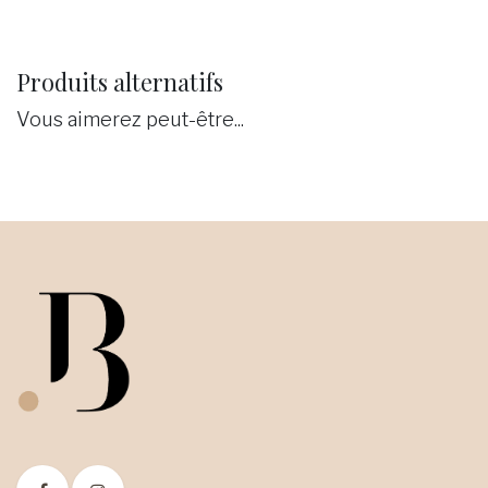
Produits alternatifs
Vous aimerez peut-être...