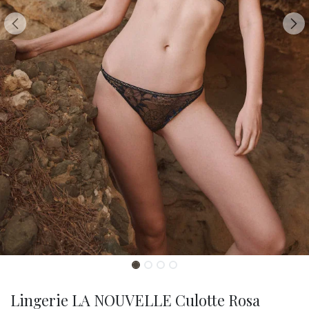
Lingerie LA NOUVELLE Culotte Rosa