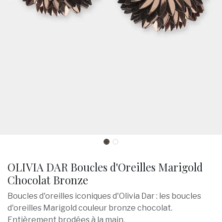
OLIVIA DAR Boucles d'Oreilles Marigold
Chocolat Bronze
Boucles d'oreilles iconiques d'Olivia Dar : les boucles
d'oreilles Marigold couleur bronze chocolat.
Entièrement brodées à la main.