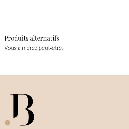
Produits alternatifs
Vous aimerez peut-être...