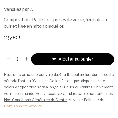
Vendues par 2.
Composition : Paillettes, perles de verre, fermoir en
cuir et tige en laiton plaqué or.
115,00
€
Ajouter au panier
Bliss sera en pause estivale du 3 au 15 août inclus, durant cette
période l'option "Click and Collect" n'est pas disponible. Le
délais d'expédition sera allongé à 8 jours ouvrables. En validant
votre commande, vous acceptez et adhérez pleinement à nos
Nos Conditions Générales de Vente
et Notre Politique de
Livraisons et Retours