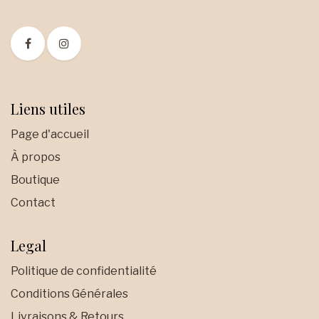
Liens utiles
Page d'accueil
À propos
Boutique
Contact
Legal
Politique de confidentialité
Conditions Générales
Livraisons & Retours