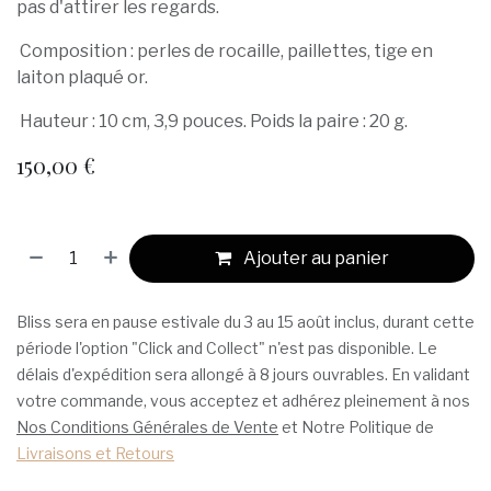
pas d'attirer les regards.
Composition : perles de rocaille, paillettes, tige en
laiton plaqué or.
Hauteur : 10 cm, 3,9 pouces. Poids la paire : 20 g.
150,00
€
Ajouter au panier
Bliss sera en pause estivale du 3 au 15 août inclus, durant cette
période l'option "Click and Collect" n'est pas disponible. Le
délais d'expédition sera allongé à 8 jours ouvrables. En validant
votre commande, vous acceptez et adhérez pleinement à nos
Nos Conditions Générales de Vente
et Notre Politique de
Livraisons et Retours