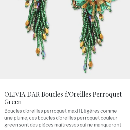
OLIVIA DAR Boucles d'Oreilles Perroquet
Green
Boucles d'oreilles perroquet maxi ! Légères comme
une plume, ces boucles d'oreilles perroquet couleur
green sont des pièces maîtresses qui ne manqueront