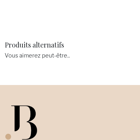
Produits alternatifs
Vous aimerez peut-être...