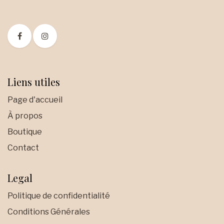
Liens utiles
Page d'accueil
À propos
Boutique
Contact
Legal
Politique de confidentialité
Conditions Générales