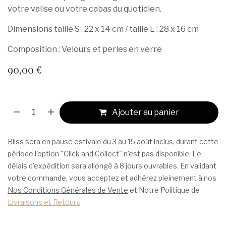
votre valise ou votre cabas du quotidien.
Dimensions taille S : 22 x 14 cm / taille L : 28 x 16 cm
Composition : Velours et perles en verre
90,00
€
Ajouter au panier
Bliss sera en pause estivale du 3 au 15 août inclus, durant cette
période l'option "Click and Collect" n'est pas disponible. Le
délais d'expédition sera allongé à 8 jours ouvrables. En validant
votre commande, vous acceptez et adhérez pleinement à nos
Nos Conditions Générales de Vente
et Notre Politique de
Livraisons et Retours