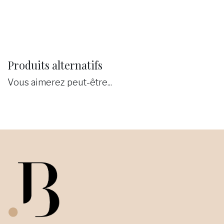
Produits alternatifs
Vous aimerez peut-être...