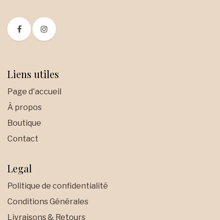
Liens utiles
Page d'accueil
À propos
Boutique
Contact
Legal
Politique de confidentialité
Conditions Générales
Livraisons & Retours