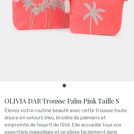
OLIVIA DAR Trousse Palm Pink Taille S
Élevez votre routine beauté avec cette trousse toute
douce en velours bleu, brodée de palmiers et
empreinte de l'esprit de l'été. Elle accueille tous vos
essentiels maquillage et se glisse facilement dans