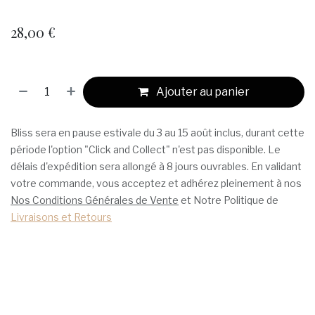
28,00
€
Ajouter au panier
Bliss sera en pause estivale du 3 au 15 août inclus, durant cette
période l'option "Click and Collect" n'est pas disponible. Le
délais d'expédition sera allongé à 8 jours ouvrables. En validant
votre commande, vous acceptez et adhérez pleinement à nos
Nos Conditions Générales de Vente
et Notre Politique de
Livraisons et Retours