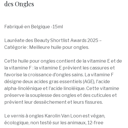
des Ongles
Fabriqué en Belgique -15ml
Lauréate des Beauty Shortlist Awards 2025 –
Catégorie : Meilleure huile pour ongles.
Cette huile pour ongles contient de la vitamine E et de
la vitamine F : la vitamine E prévient les cassures et
favorise la croissance d'ongles sains. La vitamine F
désigne deux acides gras essentiels (AGE), l'acide
alpha-linolénique et l'acide linoléique. Cette vitamine
préserve la souplesse des ongles et des cuticules et
prévient leur dessèchement et leurs fissures.
Le vernis à ongles Karolin Van Loon est végan,
écologique, non testé sur les animaux, 12-free