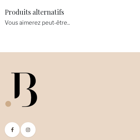
Produits alternatifs
Vous aimerez peut-être...