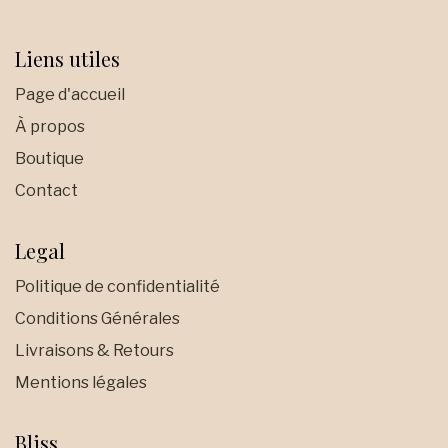
Liens utiles
Page d'accueil
À propos
Boutique
Contact
Legal
Politique de confidentialité
Conditions Générales
Livraisons & Retours
Mentions légales
Bliss
.