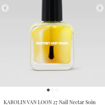
KAROLIN VAN LOON 27 Nail Nectar Soin