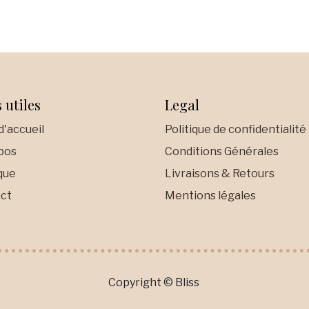
 utiles
Legal
d'accueil
Politique de confidentialité
pos
Conditions Générales
que
Livraisons & Retours
ct
Mentions légales
Copyright © Bliss