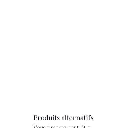
Produits alternatifs
Vous aimerez peut-être...