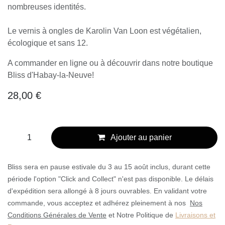
nombreuses identités.
Le vernis à ongles de Karolin Van Loon est végétalien,
écologique et sans 12.
A commander en ligne ou à découvrir dans notre boutique
Bliss d'Habay-la-Neuve!
28,00
€
Ajouter au panier
Bliss sera en pause estivale du 3 au 15 août inclus, durant cette
période l'option "Click and Collect" n'est pas disponible. Le délais
d'expédition sera allongé à 8 jours ouvrables. En validant votre
commande, vous acceptez et adhérez pleinement à nos
Nos
Conditions Générales de Vente
et Notre Politique de
Livraisons et