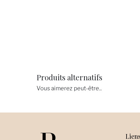
Produits alternatifs
Vous aimerez peut-être...
Liens