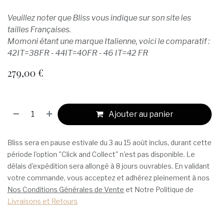
Veuillez noter que Bliss vous indique sur son site les
tailles Françaises.
Momoni étant une marque Italienne, voici le comparatif :
42IT=38FR - 44IT=40FR - 46 IT=42 FR
279,00
€
Ajouter au panier
Bliss sera en pause estivale du 3 au 15 août inclus, durant cette
période l'option "Click and Collect" n'est pas disponible. Le
délais d'expédition sera allongé à 8 jours ouvrables. En validant
votre commande, vous acceptez et adhérez pleinement à nos
Nos Conditions Générales de Vente
et Notre Politique de
Livraisons et Retours