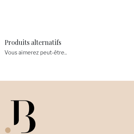
Produits alternatifs
Vous aimerez peut-être...