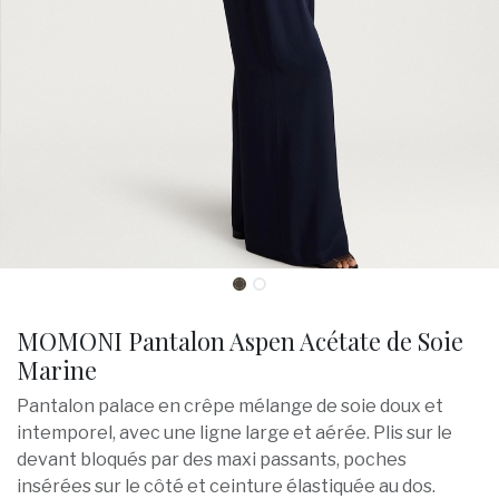
MOMONI Pantalon Aspen Acétate de Soie
Marine
Pantalon palace en crêpe mélange de soie doux et
intemporel, avec une ligne large et aérée. Plis sur le
devant bloqués par des maxi passants, poches
insérées sur le côté et ceinture élastiquée au dos.