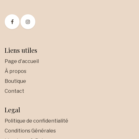
Liens utiles
Page d'accueil
À propos
Boutique
Contact
Legal
Politique de confidentialité
Conditions Générales