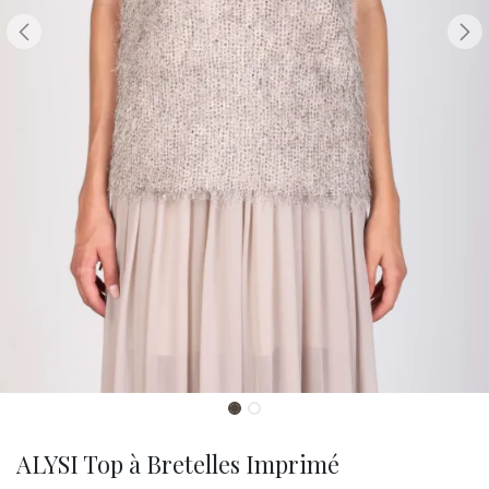
ALYSI Top à Bretelles Imprimé