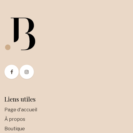
Liens utiles
Page d'accueil
À propos
Boutique