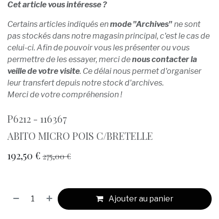
Cet article vous intéresse ?
Certains articles indiqués en
mode "Archives"
ne sont
pas stockés dans notre magasin principal, c'est le cas de
celui-ci. Afin de pouvoir vous les présenter ou vous
permettre de les essayer, merci de
nous contacter la
veille de votre visite
. Ce délai nous permet d'organiser
leur transfert depuis notre stock d'archives.
Merci de votre compréhension !
P6212 - 116367
ABITO MICRO POIS C/BRETELLE
192,50
€
275,00
€
Ajouter au panier