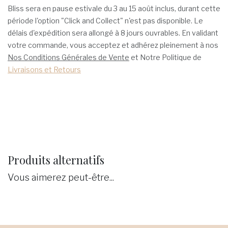
Bliss sera en pause estivale du 3 au 15 août inclus, durant cette
période l'option "Click and Collect" n'est pas disponible. Le
délais d'expédition sera allongé à 8 jours ouvrables. En validant
votre commande, vous acceptez et adhérez pleinement à nos
Nos Conditions Générales de Vente
et Notre Politique de
Livraisons et Retours
Produits alternatifs
Vous aimerez peut-être...