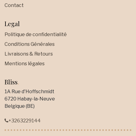
Contact
Legal
Politique de confidentialité
Conditions Générales
Livraisons & Retours
Mentions légales
Bliss
.
1A Rue d'Hoffschmidt
6720 Habay-la-Neuve
Belgique (BE)
+3263229144