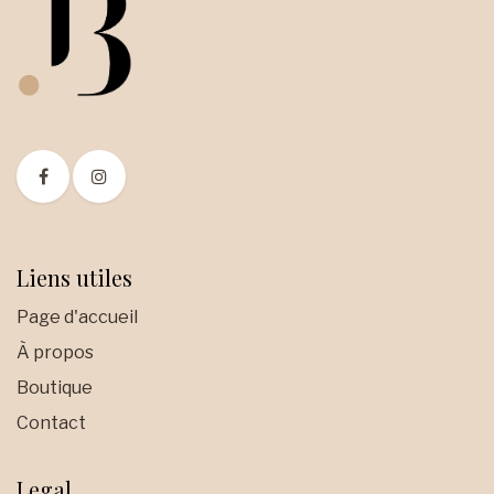
Liens utiles
Page d'accueil
À propos
Boutique
Contact
Legal