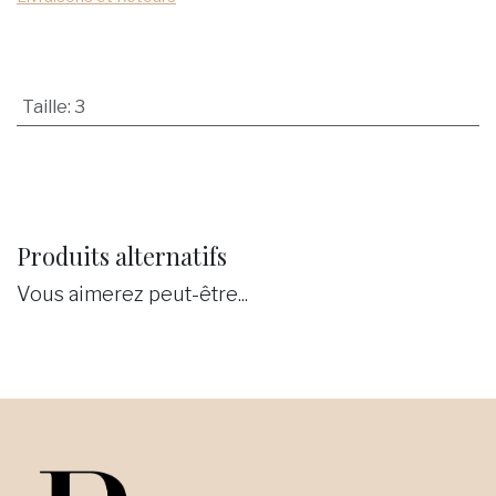
Taille
:
3
Produits alternatifs
Vous aimerez peut-être...