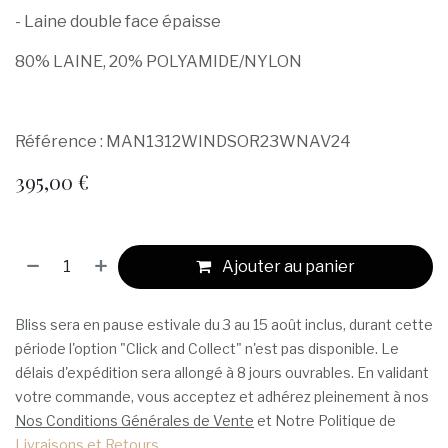
- Laine double face épaisse
80% LAINE, 20% POLYAMIDE/NYLON
Référence : MAN1312WINDSOR23WNAV24
395,00
€
Ajouter au panier
Bliss sera en pause estivale du 3 au 15 août inclus, durant cette
période l'option "Click and Collect" n'est pas disponible. Le
délais d'expédition sera allongé à 8 jours ouvrables. En validant
votre commande, vous acceptez et adhérez pleinement à nos
Nos Conditions Générales de Vente
et Notre Politique de
Livraisons et Retours