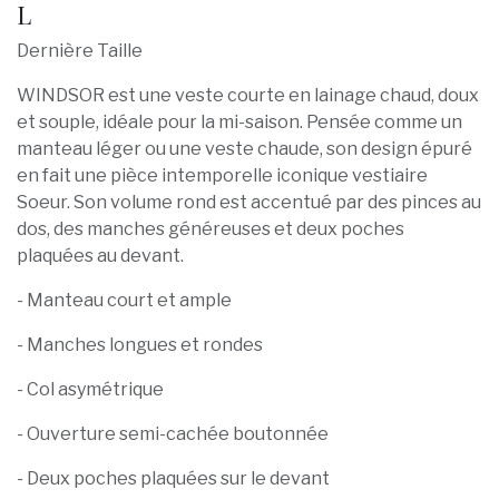
L
Dernière Taille
WINDSOR est une veste courte en lainage chaud, doux
et souple, idéale pour la mi-saison. Pensée comme un
manteau léger ou une veste chaude, son design épuré
en fait une pièce intemporelle iconique vestiaire
Soeur. Son volume rond est accentué par des pinces au
dos, des manches généreuses et deux poches
plaquées au devant.
- Manteau court et ample
- Manches longues et rondes
- Col asymétrique
- Ouverture semi-cachée boutonnée
- Deux poches plaquées sur le devant