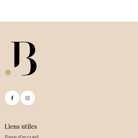
Liens utiles
Page d'accueil