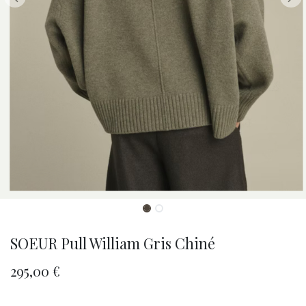
SOEUR Pull William Gris Chiné
295,00
€