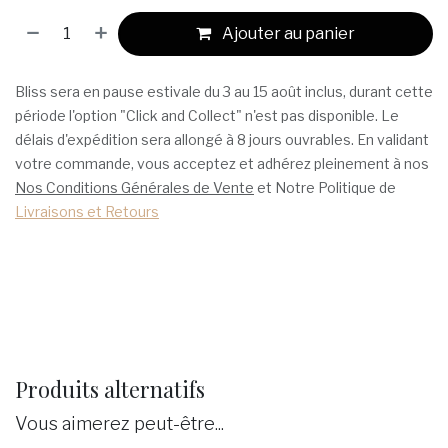
Ajouter au panier
Bliss sera en pause estivale du 3 au 15 août inclus, durant cette
période l'option "Click and Collect" n'est pas disponible. Le
délais d'expédition sera allongé à 8 jours ouvrables. En validant
votre commande, vous acceptez et adhérez pleinement à nos
Nos Conditions Générales de Vente
et Notre Politique de
Livraisons et Retours
Produits alternatifs
Vous aimerez peut-être...