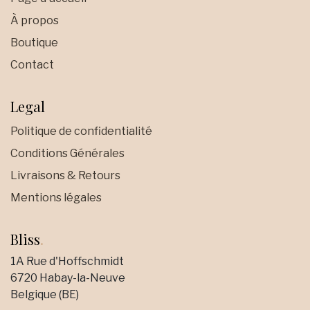
À propos
Boutique
Contact
Legal
Politique de confidentialité
Conditions Générales
Livraisons & Retours
Mentions légales
Bliss
.
1A Rue d'Hoffschmidt
6720 Habay-la-Neuve
Belgique (BE)