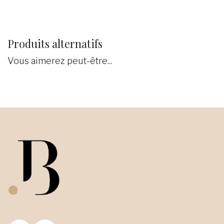
Produits alternatifs
Vous aimerez peut-être...