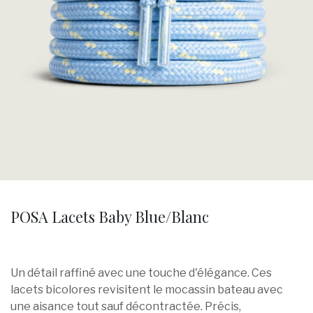
POSA Lacets Baby Blue/Blanc
Un détail raffiné avec une touche d'élégance. Ces
lacets bicolores revisitent le mocassin bateau avec
une aisance tout sauf décontractée. Précis,