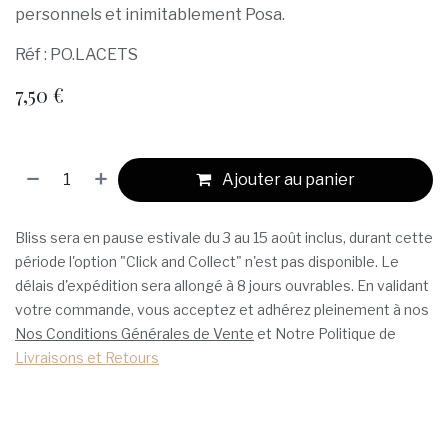
personnels et inimitablement Posa.
Réf : PO.LACETS
7,50
€
Ajouter au panier
Bliss sera en pause estivale du 3 au 15 août inclus, durant cette
période l'option "Click and Collect" n'est pas disponible. Le
délais d'expédition sera allongé à 8 jours ouvrables. En validant
votre commande, vous acceptez et adhérez pleinement à nos
Nos Conditions Générales de Vente
et Notre Politique de
Livraisons et Retours