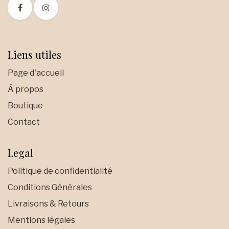
Liens utiles
Page d'accueil
À propos
Boutique
Contact
Legal
Politique de confidentialité
Conditions Générales
Livraisons & Retours
Mentions légales