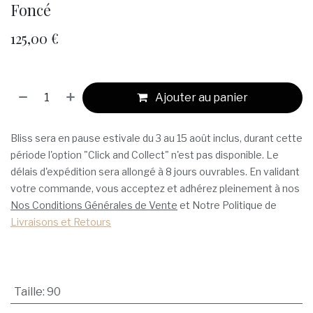
Foncé
125,00
€
Ajouter au panier
Bliss sera en pause estivale du 3 au 15 août inclus, durant cette
période l'option "Click and Collect" n'est pas disponible. Le
délais d'expédition sera allongé à 8 jours ouvrables. En validant
votre commande, vous acceptez et adhérez pleinement à nos
Nos Conditions Générales de Vente
et Notre Politique de
Livraisons et Retours
Taille
:
90