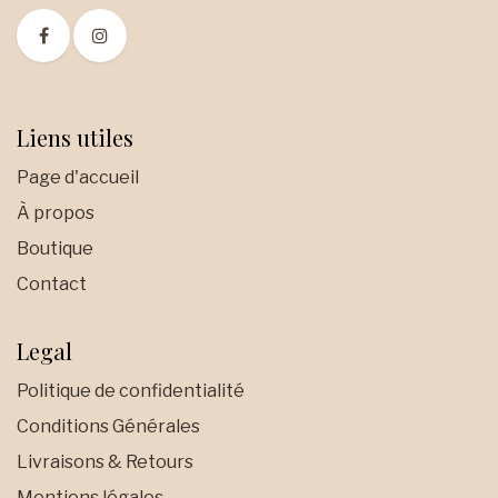
Liens utiles
Page d'accueil
À propos
Boutique
Contact
Legal
Politique de confidentialité
Conditions Générales
Livraisons & Retours
Mentions légales