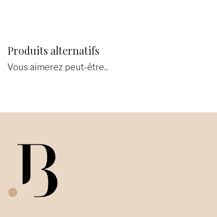
Produits alternatifs
Vous aimerez peut-être...