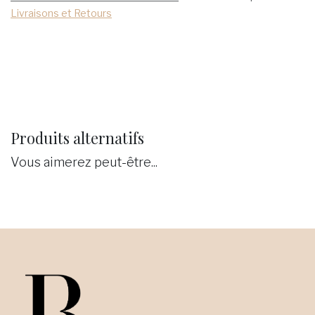
Livraisons et Retours
Produits alternatifs
Vous aimerez peut-être...