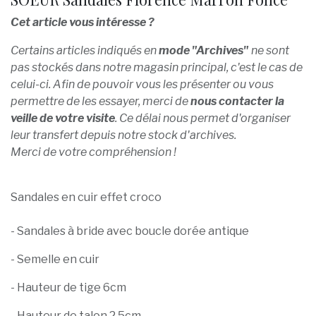
Cet article vous intéresse ?
Certains articles indiqués en
mode "Archives"
ne sont
pas stockés dans notre magasin principal, c'est le cas de
celui-ci. Afin de pouvoir vous les présenter ou vous
permettre de les essayer, merci de
nous contacter la
veille de votre visite
. Ce délai nous permet d'organiser
leur transfert depuis notre stock d'archives.
Merci de votre compréhension !
Sandales en cuir effet croco
- Sandales à bride avec boucle dorée antique
- Semelle en cuir
- Hauteur de tige 6cm
- Hauteur de talon 2,5cm