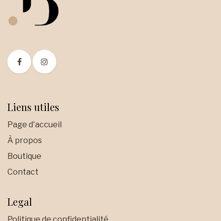
Liens utiles
Page d'accueil
À propos
Boutique
Contact
Legal
Politique de confidentialité