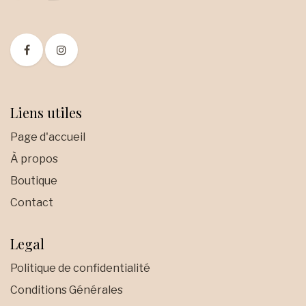
Liens utiles
Page d'accueil
À propos
Boutique
Contact
Legal
Politique de confidentialité
Conditions Générales