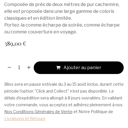
Composée de près de deux mètres de pur cachemire,
elle est proposée dans une large gamme de coloris
classiques et en édition limitée.
Portez-la comme écharpe de soirée, comme écharpe
ou comme couverture en voyage.
389,00
€
Ajouter au panier
Bliss sera en pause estivale du 3 au 15 août inclus, durant cette
période l'option "Click and Collect" n'est pas disponible. Le
délais d'expédition sera allongé à 8 jours ouvrables. En validant
votre commande, vous acceptez et adhérez pleinement à nos
Nos Conditions Générales de Vente
et Notre Politique de
Livraisons et Retours