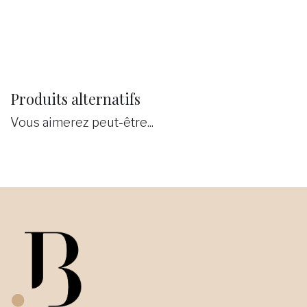
Produits alternatifs
Vous aimerez peut-être...