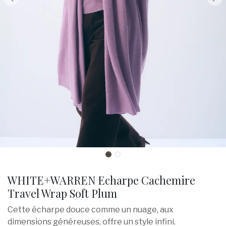
WHITE+WARREN Echarpe Cachemire
Travel Wrap Soft Plum
Cette écharpe douce comme un nuage, aux
dimensions généreuses, offre un style infini.