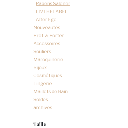
Rabens Saloner
LIVTHELABEL
Alter Ego
Nouveautés
Prêt-à-Porter
Accessoires
Souliers
Maroquinerie
Bijoux
Cosmétiques
Lingerie
Maillots de Bain
Soldes
archives
Taille